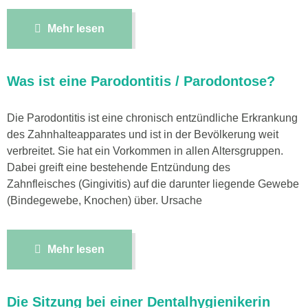
Mehr lesen
Was ist eine Parodontitis / Parodontose?
Die Parodontitis ist eine chronisch entzündliche Erkrankung
des Zahnhalteapparates und ist in der Bevölkerung weit
verbreitet. Sie hat ein Vorkommen in allen Altersgruppen.
Dabei greift eine bestehende Entzündung des
Zahnfleisches (Gingivitis) auf die darunter liegende Gewebe
(Bindegewebe, Knochen) über. Ursache
Mehr lesen
Die Sitzung bei einer Dentalhygienikerin