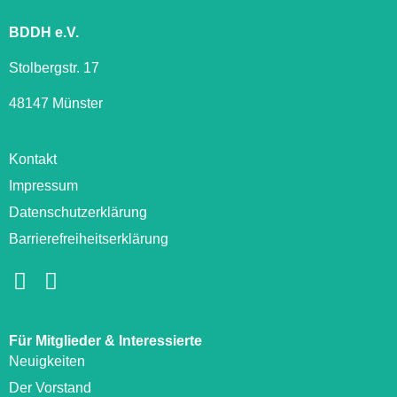
BDDH e.V.
Stolbergstr. 17
48147 Münster
Kontakt
Impressum
Datenschutzerklärung
Barrierefreiheitserklärung
Für Mitglieder & Interessierte
Neuigkeiten
Der Vorstand