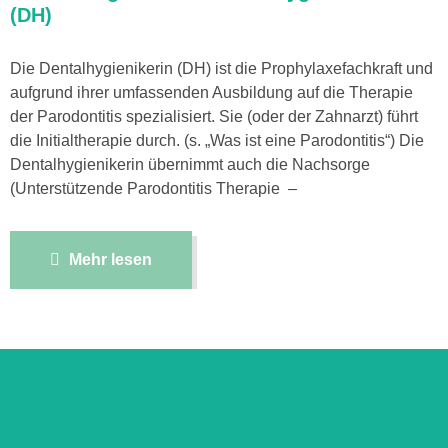
(DH)
Die Dentalhygienikerin (DH) ist die Prophylaxefachkraft und
aufgrund ihrer umfassenden Ausbildung auf die Therapie
der Parodontitis spezialisiert. Sie (oder der Zahnarzt) führt
die Initialtherapie durch. (s. „Was ist eine Parodontitis“) Die
Dentalhygienikerin übernimmt auch die Nachsorge
(Unterstützende Parodontitis Therapie –
Mehr lesen