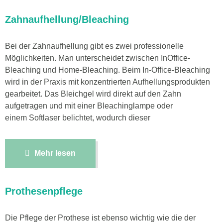
Zahnaufhellung/Bleaching
Bei der Zahnaufhellung gibt es zwei professionelle
Möglichkeiten. Man unterscheidet zwischen InOffice-
Bleaching und Home-Bleaching. Beim In-Office-Bleaching
wird in der Praxis mit konzentrierten Aufhellungsprodukten
gearbeitet. Das Bleichgel wird direkt auf den Zahn
aufgetragen und mit einer Bleachinglampe oder
einem Softlaser belichtet, wodurch dieser
Mehr lesen
Prothesenpflege
Die Pflege der Prothese ist ebenso wichtig wie die der