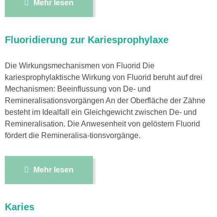
Mehr lesen
Fluoridierung zur Kariesprophylaxe
Die Wirkungsmechanismen von Fluorid Die
kariesprophylaktische Wirkung von Fluorid beruht auf drei
Mechanismen: Beeinflussung von De- und
Remineralisationsvorgängen An der Oberfläche der Zähne
besteht im Idealfall ein Gleichgewicht zwischen De- und
Remineralisation. Die Anwesenheit von gelöstem Fluorid
fördert die Remineralisa-tionsvorgänge.
Mehr lesen
Karies