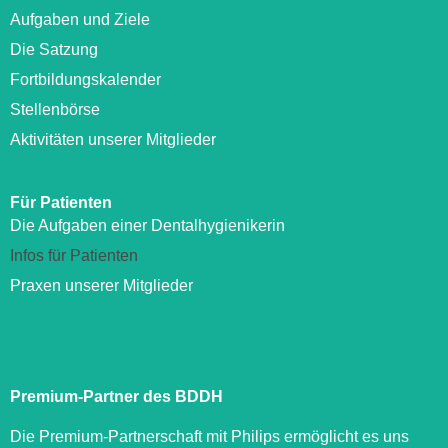
Aufgaben und Ziele
Die Satzung
Fortbildungskalender
Stellenbörse
Aktivitäten unserer Mitglieder
Für Patienten
Die Aufgaben einer Dentalhygienikerin
Infos für Patienten
Praxen unserer Mitglieder
Premium-Partner des BDDH
Die Premium-Partnerschaft mit Philips ermöglicht es uns