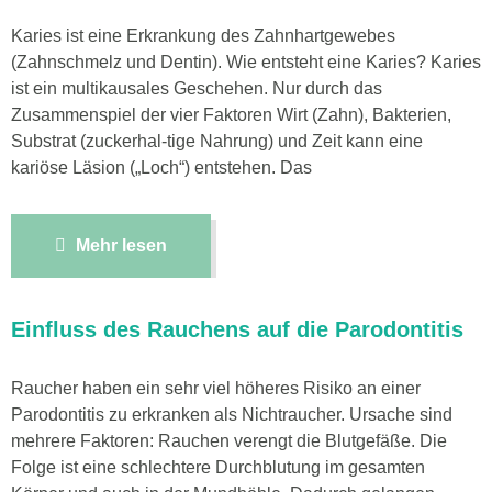
Karies ist eine Erkrankung des Zahnhartgewebes
(Zahnschmelz und Dentin). Wie entsteht eine Karies? Karies
ist ein multikausales Geschehen. Nur durch das
Zusammenspiel der vier Faktoren Wirt (Zahn), Bakterien,
Substrat (zuckerhal-tige Nahrung) und Zeit kann eine
kariöse Läsion („Loch“) entstehen. Das
Mehr lesen
Einfluss des Rauchens auf die Parodontitis
Raucher haben ein sehr viel höheres Risiko an einer
Parodontitis zu erkranken als Nichtraucher. Ursache sind
mehrere Faktoren: Rauchen verengt die Blutgefäße. Die
Folge ist eine schlechtere Durchblutung im gesamten