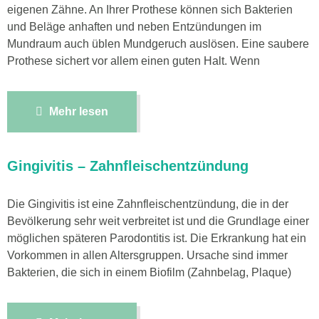
eigenen Zähne. An Ihrer Prothese können sich Bakterien
und Beläge anhaften und neben Entzündungen im
Mundraum auch üblen Mundgeruch auslösen. Eine saubere
Prothese sichert vor allem einen guten Halt. Wenn
Mehr lesen
Gingivitis – Zahnfleischentzündung
Die Gingivitis ist eine Zahnfleischentzündung, die in der
Bevölkerung sehr weit verbreitet ist und die Grundlage einer
möglichen späteren Parodontitis ist. Die Erkrankung hat ein
Vorkommen in allen Altersgruppen. Ursache sind immer
Bakterien, die sich in einem Biofilm (Zahnbelag, Plaque)