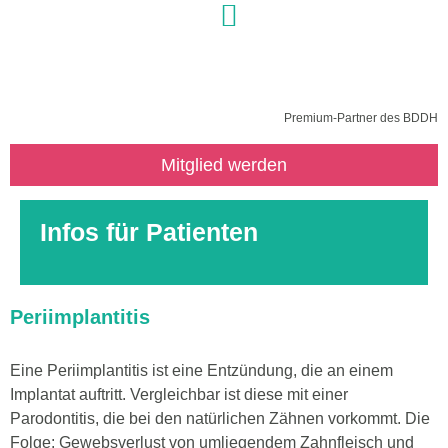
Premium-Partner des BDDH
Mitglied werden
Infos für Patienten
Periimplantitis
Eine Periimplantitis ist eine Entzündung, die an einem
Implantat auftritt. Vergleichbar ist diese mit einer
Parodontitis, die bei den natürlichen Zähnen vorkommt. Die
Folge: Gewebsverlust von umliegendem Zahnfleisch und