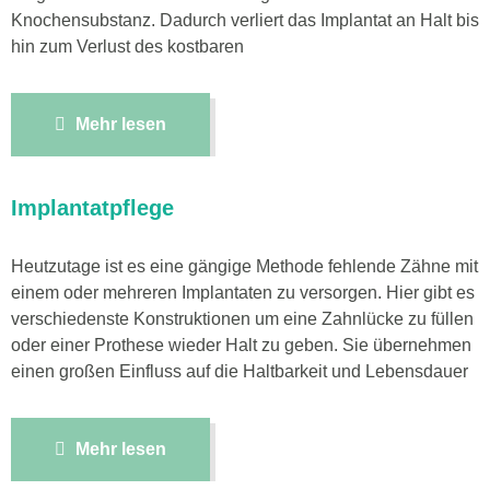
Knochensubstanz. Dadurch verliert das Implantat an Halt bis
hin zum Verlust des kostbaren
Mehr lesen
Implantatpflege
Heutzutage ist es eine gängige Methode fehlende Zähne mit
einem oder mehreren Implantaten zu versorgen. Hier gibt es
verschiedenste Konstruktionen um eine Zahnlücke zu füllen
oder einer Prothese wieder Halt zu geben. Sie übernehmen
einen großen Einfluss auf die Haltbarkeit und Lebensdauer
Mehr lesen