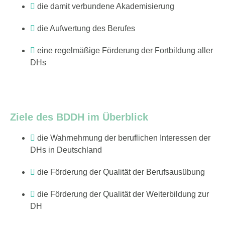
die damit verbundene Akademisierung
die Aufwertung des Berufes
eine regelmäßige Förderung der Fortbildung aller
DHs
Ziele des BDDH im Überblick
die Wahrnehmung der beruflichen Interessen der
DHs in Deutschland
die Förderung der Qualität der Berufsausübung
die Förderung der Qualität der Weiterbildung zur
DH