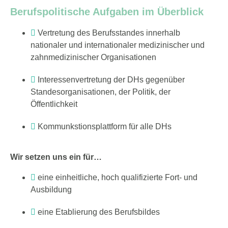
Berufspolitische Aufgaben im Überblick
Vertretung des Berufsstandes innerhalb
nationaler und internationaler medizinischer und
zahnmedizinischer Organisationen
Interessenvertretung der DHs gegenüber
Standesorganisationen, der Politik, der
Öffentlichkeit
Kommunkstionsplattform für alle DHs
Wir setzen uns ein für…
eine einheitliche, hoch qualifizierte Fort- und
Ausbildung
eine Etablierung des Berufsbildes