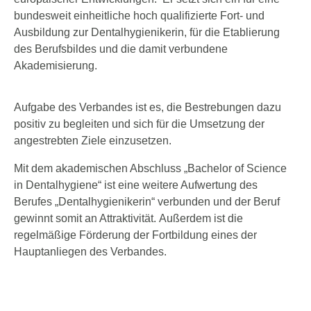
bundesweit einheitliche hoch qualifizierte Fort- und
Ausbildung zur Dentalhygienikerin, für die Etablierung
des Berufsbildes und die damit verbundene
Akademisierung.
Aufgabe des Verbandes ist es, die Bestrebungen dazu
positiv zu begleiten und sich für die Umsetzung der
angestrebten Ziele einzusetzen.
Mit dem akademischen Abschluss „Bachelor of Science
in Dentalhygiene“ ist eine weitere Aufwertung des
Berufes „Dentalhygienikerin“ verbunden und der Beruf
gewinnt somit an Attraktivität. Außerdem ist die
regelmäßige Förderung der Fortbildung eines der
Hauptanliegen des Verbandes.