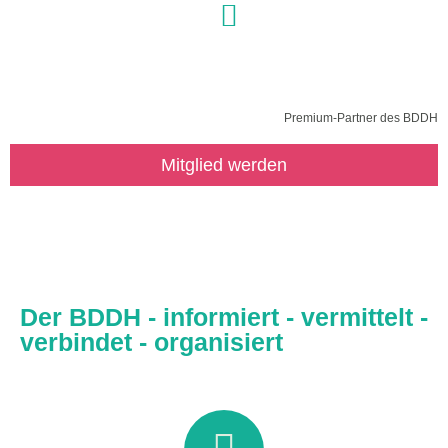
Premium-Partner des BDDH
Mitglied werden
Aufgaben und Ziele
Der BDDH - informiert - vermittelt -
verbindet - organisiert