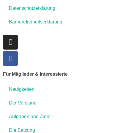
Datenschutzerklärung
Barrierefreiheitserklärung
Für Mitglieder & Interessierte
Neuigkeiten
Der Vorstand
Aufgaben und Ziele
Die Satzung