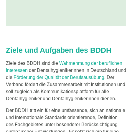
Ziele und Aufgaben des BDDH
Ziele des BDDH sind die
Wahrnehmung der beruflichen
Interessen
der Dentalhygienikerinnen in Deutschland und
die
Förderung der Qualität der Berufsausübung
. Der
Verband fördert die Zusammenarbeit mit Institutionen und
soll zugleich als Kommunikationsplattform für alle
Dentalhygieniker und Dentalhygienikerinnen dienen.
Der BDDH tritt ein für eine umfassende, sich an nationale
und internationale Standards orientierende, Definition
des Fachgebietes unter besonderer Berücksichtigung
europäischer Entwicklungen. Er setzt sich ein für eine