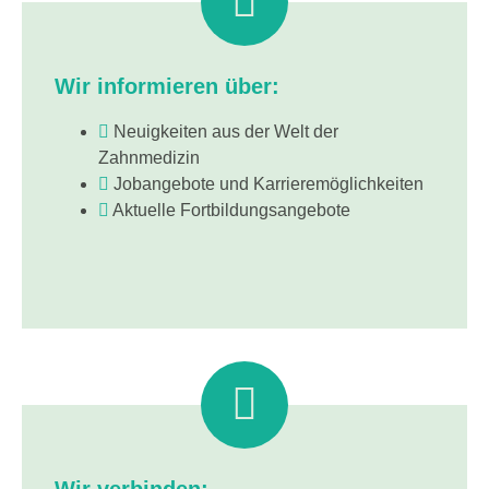
Wir informieren über:
Neuigkeiten aus der Welt der
Zahnmedizin
Jobangebote und Karrieremöglichkeiten
Aktuelle Fortbildungsangebote