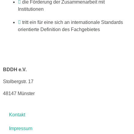
die Förderung der Zusammenarbeit mit
Institutionen
tritt ein für eine sich an internationale Standards
orientierte Definition des Fachgebietes
BDDH e.V.
Stolbergstr. 17
48147 Münster
Kontakt
Impressum