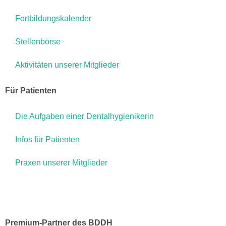
Fortbildungskalender
Stellenbörse
Aktivitäten unserer Mitglieder
Für Patienten
Die Aufgaben einer Dentalhygienikerin
Infos für Patienten
Praxen unserer Mitglieder
Premium-Partner des BDDH