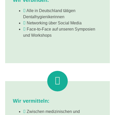
Wir verbinden:
Alle in Deutschland tätigen
Dentalhygienikerinnen
Networking über Social Media
Face-to-Face auf unseren Symposien
und Workshops
Wir vermitteln:
Zwischen medizinischen und