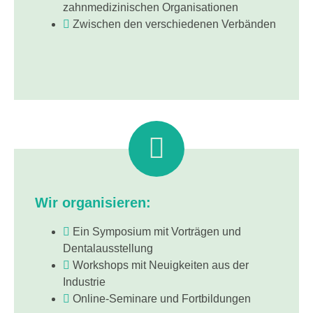
zahnmedizinischen Organisationen
Zwischen den verschiedenen Verbänden
Wir organisieren:
Ein Symposium mit Vorträgen und
Dentalausstellung
Workshops mit Neuigkeiten aus der
Industrie
Online-Seminare und Fortbildungen