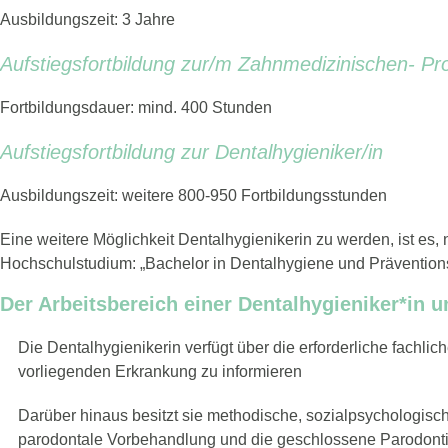
Ausbildungszeit: 3 Jahre
Aufstiegsfortbildung zur/m Zahnmedizinischen- Pro
Fortbildungsdauer: mind. 400 Stunden
Aufstiegsfortbildung zur Dentalhygieniker/in
Ausbildungszeit: weitere 800-950 Fortbildungsstunden
Eine weitere Möglichkeit Dentalhygienikerin zu werden, ist es
Hochschulstudium: „Bachelor in Dentalhygiene und Prävention
Der Arbeitsbereich einer Dentalhygieniker*in u
Die Dentalhygienikerin verfügt über die erforderliche fachli
vorliegenden Erkrankung zu informieren
Darüber hinaus besitzt sie methodische, sozialpsychologisc
parodontale Vorbehandlung und die geschlossene Parodonti