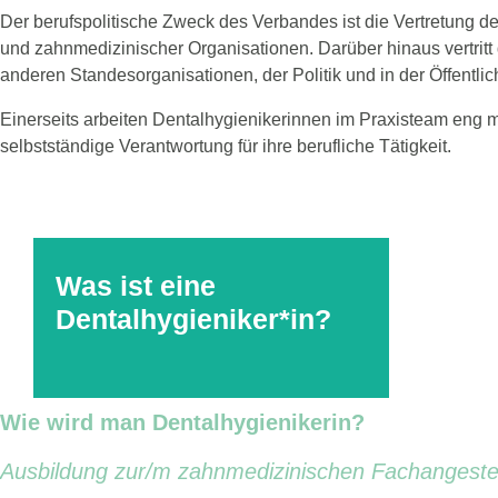
Der berufspolitische Zweck des Verbandes ist die Vertretung de
und zahnmedizinischer Organisationen. Darüber hinaus vertrit
anderen Standesorganisationen, der Politik und in der Öffentlich
Einerseits arbeiten Dentalhygienikerinnen im Praxisteam eng 
selbstständige Verantwortung für ihre berufliche Tätigkeit.
Was ist eine
Dentalhygieniker*in?
Wie wird man Dentalhygienikerin?
Ausbildung zur/m zahnmedizinischen Fachangestell