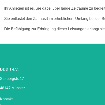
Ihr Anliegen ist es, Sie dabei über lange Zeiträume zu beg
Sie entlastet den Zahnarzt im erheblichem Umfang bei der B
Die Befähigung zur Erbringung dieser Leistungen erlangt sie
BDDH e.V.
Stolbergstr. 17
48147 Münster
Kontakt