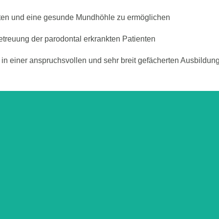
leiten und eine gesunde Mundhöhle zu ermöglichen
etreuung der parodontal erkrankten Patienten
 in einer anspruchsvollen und sehr breit gefächerten Ausbildun