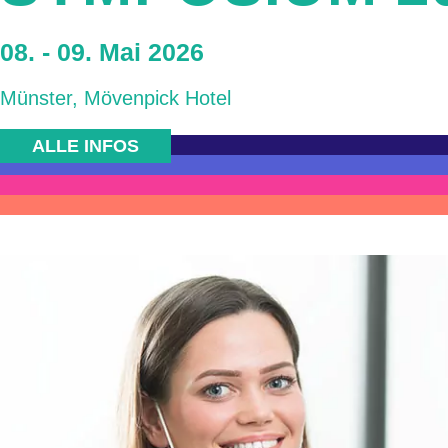
08. - 09. Mai 2026
Münster, Mövenpick Hotel
ALLE INFOS