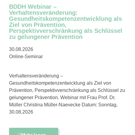
BDDH Webinar –
Verhaltensveränderung:
Gesundheitskompetenzentwicklung als
Ziel von Prävention,
Perspektivverschränkung als Schlüssel
zu gelungener Prävention
30.08.2026
Online-Seminar
Verhaltensveränderung –
Gesundheitskompetenzentwicklung als Ziel von
Prävention, Perspektivverschränkung als Schlüssel zu
gelungener Prävention. Webinar mit Frau Prof. Dr.
Müller Christina Müller-Naevecke Datum: Sonntag,
30.08.2026