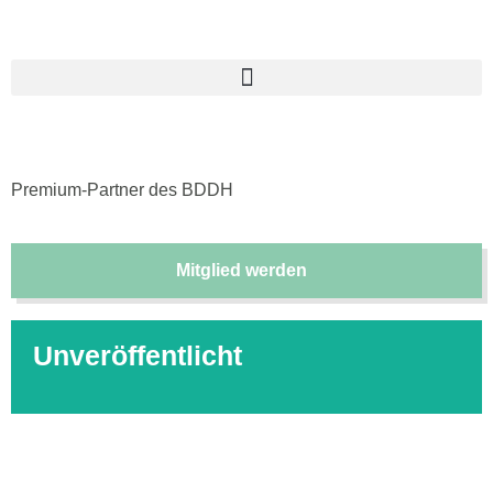
Premium-Partner des BDDH
Mitglied werden
Unveröffentlicht