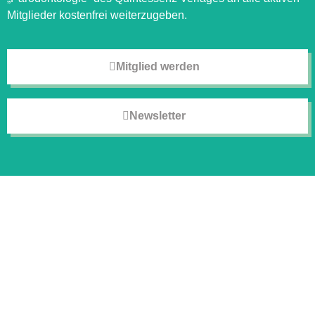
Mitglieder kostenfrei weiterzugeben.
Mitglied werden
Newsletter