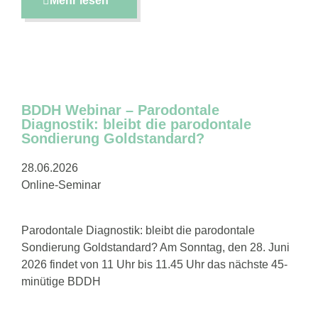
Mehr lesen
BDDH Webinar – Parodontale
Diagnostik: bleibt die parodontale
Sondierung Goldstandard?
28.06.2026
Online-Seminar
Parodontale Diagnostik: bleibt die parodontale
Sondierung Goldstandard? Am Sonntag, den 28. Juni
2026 findet von 11 Uhr bis 11.45 Uhr das nächste 45-
minütige BDDH