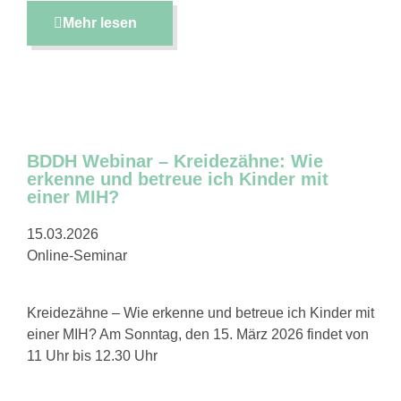
Mehr lesen
BDDH Webinar – Kreidezähne: Wie
erkenne und betreue ich Kinder mit
einer MIH?
15.03.2026
Online-Seminar
Kreidezähne – Wie erkenne und betreue ich Kinder mit
einer MIH? Am Sonntag, den 15. März 2026 findet von
11 Uhr bis 12.30 Uhr