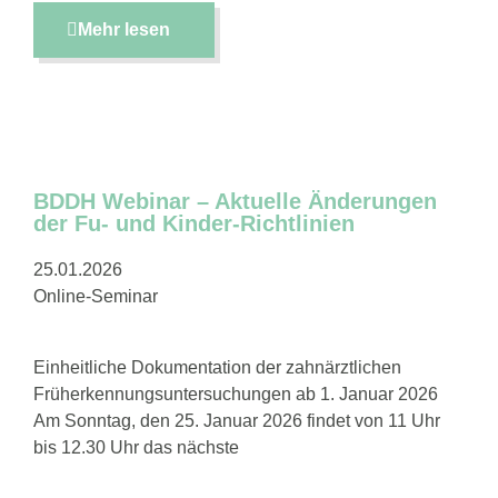
Mehr lesen
BDDH Webinar – Aktuelle Änderungen
der Fu- und Kinder-Richtlinien
25.01.2026
Online-Seminar
Einheitliche Dokumentation der zahnärztlichen
Früherkennungsuntersuchungen ab 1. Januar 2026
Am Sonntag, den 25. Januar 2026 findet von 11 Uhr
bis 12.30 Uhr das nächste