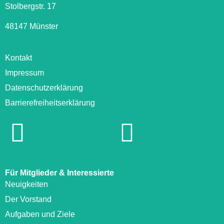
Stolbergstr. 17
48147 Münster
Kontakt
Impressum
Datenschutzerklärung
Barrierefreiheitserklärung
Für Mitglieder & Interessierte
Neuigkeiten
Der Vorstand
Aufgaben und Ziele