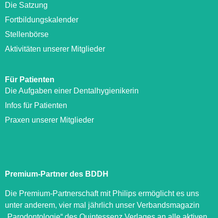
Die Satzung
Fortbildungskalender
Stellenbörse
Aktivitäten unserer Mitglieder
Für Patienten
Die Aufgaben einer Dentalhygienikerin
Infos für Patienten
Praxen unserer Mitglieder
Premium-Partner des BDDH
Die Premium-Partnerschaft mit Philips ermöglicht es uns
unter anderem, vier mal jährlich unser Verbandsmagazin
„Parodontologie“ des Quintessenz Verlages an alle aktiven