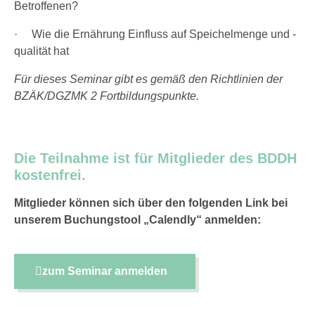
Betroffenen?
·
Wie die Ernährung Einfluss auf Speichelmenge und -
qualität hat
Für dieses Seminar gibt es gemäß den Richtlinien der
BZÄK/DGZMK 2 Fortbildungspunkte.
Die Teilnahme ist für Mitglieder des BDDH
kostenfrei.
Mitglieder können sich über den folgenden Link bei
unserem Buchungstool „Calendly“ anmelden:
zum Seminar anmelden