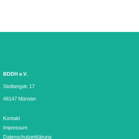
BDDH e.V.
Stolbergstr. 17
48147 Münster
Kontakt
Impressum
Datenschutzerklärung