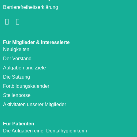
Barrierefreiheitserklärung
Für Mitglieder & Interessierte
Neuigkeiten
Der Vorstand
Aufgaben und Ziele
Die Satzung
Fortbildungskalender
Stellenbörse
Aktivitäten unserer Mitglieder
Für Patienten
Die Aufgaben einer Dentalhygienikerin