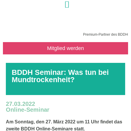
Premium-Partner des BDDH
Mitglied werden
BDDH Seminar: Was tun bei
Mundtrockenheit?
27.03.2022
Online-Seminar
Am Sonntag, den 27. März 2022 um 11 Uhr findet das
zweite
BDDH Online-Seminare statt.