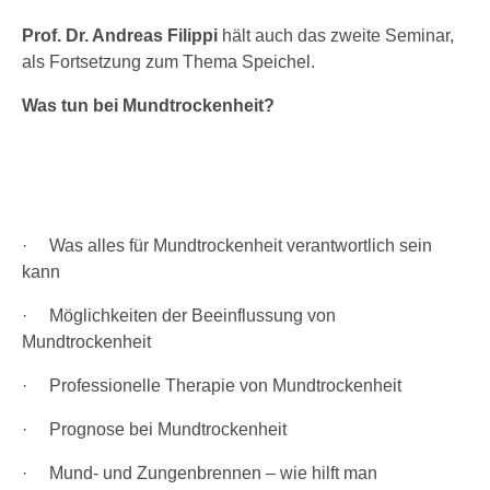
Prof. Dr. Andreas Filippi
hält auch das zweite Seminar,
als Fortsetzung zum Thema Speichel.
Was tun bei Mundtrockenheit?
·
Was alles für Mundtrockenheit verantwortlich sein
kann
·
Möglichkeiten der Beeinflussung von
Mundtrockenheit
·
Professionelle Therapie von Mundtrockenheit
·
Prognose bei Mundtrockenheit
·
Mund- und Zungenbrennen – wie hilft man