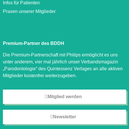
Infos für Patienten
Praxen unserer Mitglieder
Premium-Partner des BDDH
Die Premium-Partnerschaft mit Philips ermöglicht es uns
unter anderem, vier mal jährlich unser Verbandsmagazin
„Parodontologie“ des Quintessenz Verlages an alle aktiven
Mitglieder kostenfrei weiterzugeben.
Mitglied werden
Newsletter