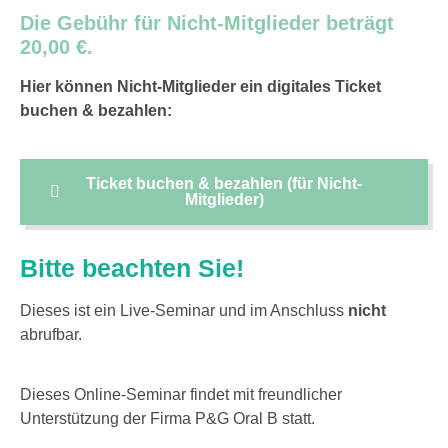
Die Gebühr für Nicht-Mitglieder beträgt
20,00 €.
Hier können Nicht-Mitglieder ein digitales Ticket
buchen & bezahlen:
Ticket buchen & bezahlen (für Nicht-
Mitglieder)
Bitte beachten Sie!
Dieses ist ein Live-Seminar und im Anschluss
nicht
abrufbar.
Dieses Online-Seminar findet mit freundlicher
Unterstützung der Firma P&G Oral B statt.