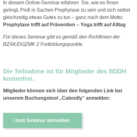
In diesem Online-Seminar erfahren Sie, wie es Ihnen
gelingt, Profi in Sachen Prophylaxe zu sein und sich selbst
gleichzeitig etwas Gutes zu tun – ganz nach dem Motto:
Prophylaxe trifft auf Prävention – Yoga trifft auf Alltag
Für dieses Seminar gibt es gemäß den Richtlinien der
BZÄK/DGZMK 2 Fortbildungspunkte.
Die Teilnahme ist für Mitglieder des BDDH
kostenfrei.
Mitglieder können sich über den folgenden Link bei
unserem Buchungstool „Calendly“ anmelden:
zum Seminar anmelden