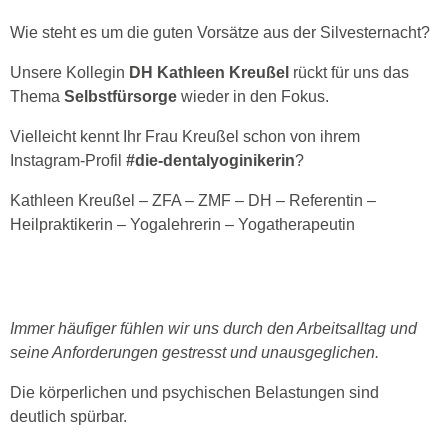
Wie steht es um die guten Vorsätze aus der Silvesternacht?
Unsere Kollegin
DH Kathleen Kreußel
rückt für uns das
Thema
Selbstfürsorge
wieder in den Fokus.
Vielleicht kennt Ihr Frau Kreußel schon von ihrem
Instagram-Profil
#die-dentalyoginikerin
?
Kathleen Kreußel – ZFA – ZMF – DH – Referentin –
Heilpraktikerin – Yogalehrerin – Yogatherapeutin
Immer häufiger fühlen wir uns durch den Arbeitsalltag und
seine Anforderungen gestresst und unausgeglichen.
Die körperlichen und psychischen Belastungen sind
deutlich spürbar.