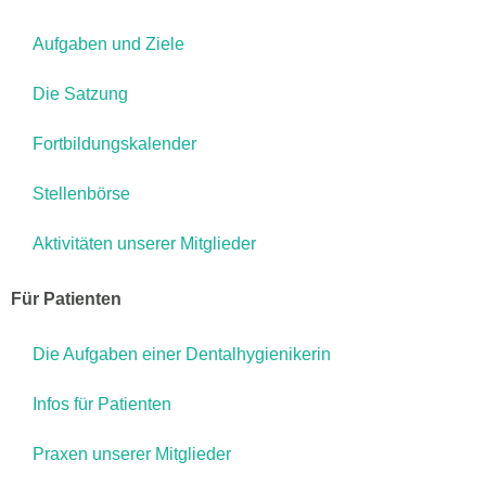
Aufgaben und Ziele
Die Satzung
Fortbildungskalender
Stellenbörse
Aktivitäten unserer Mitglieder
Für Patienten
Die Aufgaben einer Dentalhygienikerin
Infos für Patienten
Praxen unserer Mitglieder