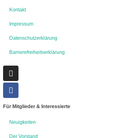
Kontakt
Impressum
Datenschutzerklärung
Barrierefreiheitserklärung
Für Mitglieder & Interessierte
Neuigkeiten
Der Vorstand