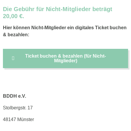
Die Gebühr für Nicht-Mitglieder beträgt
20,00 €.
Hier können Nicht-Mitglieder ein digitales Ticket buchen
& bezahlen:
Ticket buchen & bezahlen (für Nicht-
Mitglieder)
BDDH e.V.
Stolbergstr. 17
48147 Münster