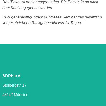
Das Ticket ist personengebunden. Die Person kann nach
dem Kauf angegeben werden.
Rückgabebedingungen: Für dieses Seminar das gesetzlich
vorgeschriebene Rückgaberecht von 14 Tagen.
BDDH e.V.
Stolbergstr. 17
48147 Münster