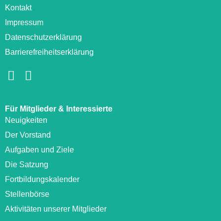
Kontakt
Impressum
Datenschutzerklärung
Barrierefreiheitserklärung
Für Mitglieder & Interessierte
Neuigkeiten
Der Vorstand
Aufgaben und Ziele
Die Satzung
Fortbildungskalender
Stellenbörse
Aktivitäten unserer Mitglieder