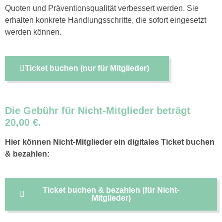
Quoten und Präventionsqualität verbessert werden. Sie
erhalten konkrete Handlungsschritte, die sofort eingesetzt
werden können.
Ticket buchen (nur für Mitglieder)
Die Gebühr für Nicht-Mitglieder beträgt
20,00 €.
Hier können Nicht-Mitglieder ein digitales Ticket buchen
& bezahlen:
Ticket buchen & bezahlen (für Nicht-
Mitglieder)