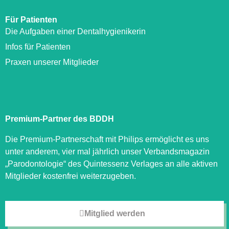
Für Patienten
Die Aufgaben einer Dentalhygienikerin
Infos für Patienten
Praxen unserer Mitglieder
Premium-Partner des BDDH
Die Premium-Partnerschaft mit Philips ermöglicht es uns
unter anderem, vier mal jährlich unser Verbandsmagazin
„Parodontologie“ des Quintessenz Verlages an alle aktiven
Mitglieder kostenfrei weiterzugeben.
Mitglied werden