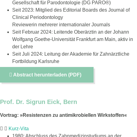
Gesellschaft für Parodontologie (DG PARO®)
Seit 2023: Mitglied des Editorial Boards des Journal of
Clinical Periodontology
Reviewerin mehrerer internationaler Journals
Seit Februar 2024: Leitende Oberärztin an der Johann
Wolfgang Goethe-Universität Frankfurt am Main, aktiv in
der Lehre
Seit Juli 2024: Leitung der Akademie für Zahnärztliche
Fortbildung Karlsruhe
Abstract herunterladen (PDF)
Prof. Dr. Sigrun Eick, Bern
Vortrag: »Resistenzen zu antimikrobiellen Wirkstoffen«
Kurz-Vita
1980: Abschluss des Zahnmedizinstudiums an der