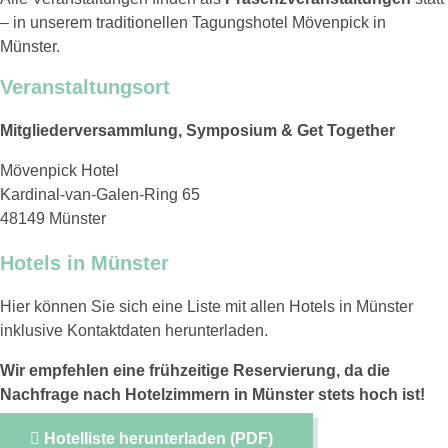
– in unserem traditionellen Tagungshotel Mövenpick in
Münster.
Veranstaltungsort
Mitgliederversammlung, Symposium & Get Together
Mövenpick Hotel
Kardinal-van-Galen-Ring 65
48149 Münster
Hotels in Münster
Hier können Sie sich eine Liste mit allen Hotels in Münster
inklusive Kontaktdaten herunterladen.
Wir empfehlen eine frühzeitige Reservierung, da die
Nachfrage nach Hotelzimmern in Münster stets hoch ist!
Hotelliste herunterladen (PDF)