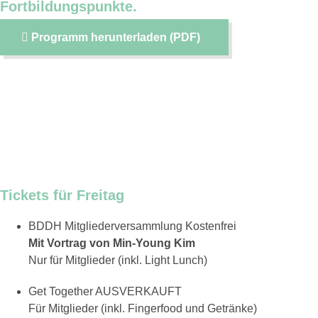
Fortbildungspunkte.
Programm herunterladen (PDF)
Preise & Tickets
Tickets für Freitag
BDDH Mitgliederversammlung
Kostenfrei
Mit Vortrag von Min-Young Kim
Nur für Mitglieder (inkl. Light Lunch)
Get Together
AUSVERKAUFT
Für Mitglieder (inkl. Fingerfood und Getränke)