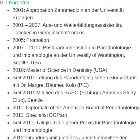
Kurz-Vita
2001: Approbation Zahnmedizin an der Universität
Erlangen
2001 – 2007: Aus- und Weiterbildungsassistentin,
Tätigkeit in Gemeinschaftspraxis
2005: Promotion
2007 – 2010: Postgraduiertenstudium Parodontologie
und Implantologie an der University of Washington,
Seattle, USA
2010: Master of Science in Dentistry (USA)
Seit 2010: Leitung des Parodontologischen Study Clubs
mit Dr. Margret Bäumer, Köln (PIC)
Seit 2010: Mitglied des SASC (Schluger Ammons Study
Club), Seattle
2011: Diplomate of the American Board of Periodontology
2011: Spezialist DGParo
Seit 2011: Tätigkeit in eigener Praxis für Parodontologie
und Implantologie
2012: Gründungsmitglied des Junior Committee der