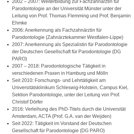
2002 – 2007: Weiterbildung zur Fachzahnärztin für
Parodontologie an der Universität Münster unter der
Leitung von Prof. Thomas Flemming und Prof. Benjamin
Ehmke
2006: Anerkennung als Fachzahnärztin für
Parodontologie (Zahnärztekammer Westfalen-Lippe)
2007: Anerkennung als Spezialistin für Parodontologie
der Deutschen Gesellschaft für Parodontologie (DG
PARO)
2007 – 2018: Parodontologische Tätigkeit in
verschiedenen Praxen in Hamburg und Mölln
Seit 2010: Forschungs- und Lehrtätigkeit am
Universitätsklinikum Schleswig-Holstein, Campus Kiel,
Sektion Parodontologie, unter der Leitung von Prof.
Christof Dörfer
2016: Verleihung des PhD-Titels durch die Universität
Amsterdam, ACTA (Prof. G.A. van der Weijden)
Seit 2022: Tätigkeit im Vorstand der Deutschen
Gesellschaft für Parodontologie (DG PARO)