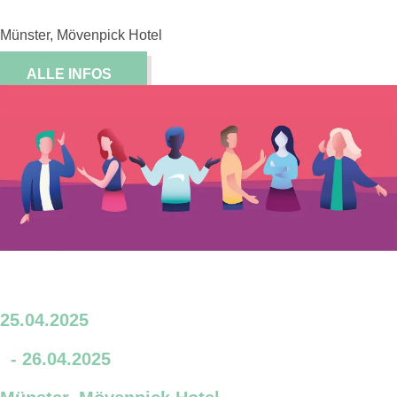
Münster, Mövenpick Hotel
ALLE INFOS
19. BDDH Symposium
25.04.2025
- 26.04.2025