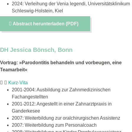
2024: Verleihung der Venia legendi, Universitätsklinikum
Schleswig-Holstein, Kiel
Abstract herunterladen (PDF)
DH Jessica Bönsch, Bonn
Vortrag: »Parodontitis behandeln und vorbeugen, eine
Teamarbeit«
Kurz-Vita
2001-2004: Ausbildung zur Zahnmedizinischen
Fachangestellten
2001-2012: Angestellt in einer Zahnarztpraxis in
Ganderkesee
2007: Weiterbildung zur oralchirurgischen Assistenz
2007: Weiterbildung zum Personalcoach