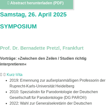
Abstract herunterladen (PDF)
Samstag, 26. April 2025
SYMPOSIUM
Prof. Dr. Bernadette Pretzl, Frankfurt
Vorträge: »Zwischen den Zeilen / Studien richtig
interpretieren«
Kurz-Vita
2019: Ernennung zur außerplanmäßigen Professorin der
Ruprecht-Karls-Universität Heidelberg
2010: Spezialistin für Parodontologie der Deutschen
Gesellschaft für Parodontologie (DG PARO®)
2022: Wahl zur Generalsekretärin der Deutschen