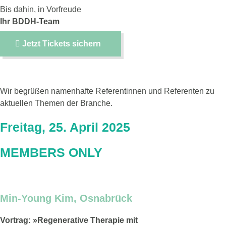
Bis dahin, in Vorfreude
Ihr BDDH-Team
Jetzt Tickets sichern
Referentinnen & Referenten
Wir begrüßen namenhafte Referentinnen und Referenten zu
aktuellen Themen der Branche.
Freitag, 25. April 2025
MEMBERS ONLY
Min-Young Kim, Osnabrück
Vortrag: »Regenerative Therapie mit