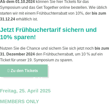
Ab dem 01.10.2024
können Sie hier Tickets für das
Symposium und das Get Together online bestellen. Wie üblich
starten wir mit einem Frühbuchterrabatt von 10%, der
bis zum
31.12.24
erhältlich ist.
Jetzt Frühbuchertarif sichern und
10% sparen!
Nutzen Sie die Chance und sichern Sie sich jetzt noch
bis zum
31. Dezember 2024
den Frühbucherrabatt, um 10 % auf ein
Ticket für unser 19. Symposium zu sparen.
Zu den Tickets
Programm & Vorträge
Freitag, 25. April 2025
MEMBERS ONLY