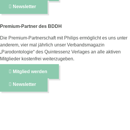
Newsletter
Premium-Partner des BDDH
Die Premium-Partnerschaft mit Philips ermöglicht es uns unter
anderem, vier mal jährlich unser Verbandsmagazin
„Parodontologie“ des Quintessenz Verlages an alle aktiven
Mitglieder kostenfrei weiterzugeben.
Mitglied werden
Newsletter