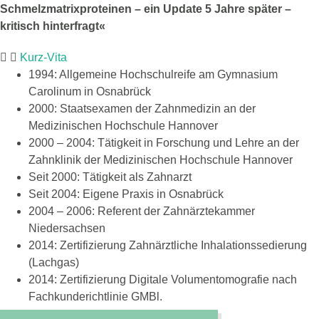
Schmelzmatrixproteinen – ein Update 5 Jahre später –
kritisch hinterfragt«
Kurz-Vita
1994: Allgemeine Hochschulreife am Gymnasium
Carolinum in Osnabrück
2000: Staatsexamen der Zahnmedizin an der
Medizinischen Hochschule Hannover
2000 – 2004: Tätigkeit in Forschung und Lehre an der
Zahnklinik der Medizinischen Hochschule Hannover
Seit 2000: Tätigkeit als Zahnarzt
Seit 2004: Eigene Praxis in Osnabrück
2004 – 2006: Referent der Zahnärztekammer
Niedersachsen
2014: Zertifizierung Zahnärztliche Inhalationssedierung
(Lachgas)
2014: Zertifizierung Digitale Volumentomografie nach
Fachkunderichtlinie GMBl.