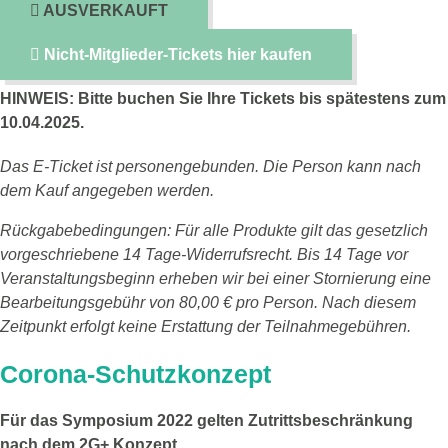
AUSVERKAUFT
Nicht-Mitglieder-Tickets hier kaufen
HINWEIS: Bitte buchen Sie Ihre Tickets bis spätestens zum
10.04.2025.
Das E-Ticket ist personengebunden. Die Person kann nach
dem Kauf angegeben werden.
Rückgabebedingungen: Für alle Produkte gilt das gesetzlich
vorgeschriebene 14 Tage-Widerrufsrecht. Bis 14 Tage vor
Veranstaltungsbeginn erheben wir bei einer Stornierung eine
Bearbeitungsgebühr von 80,00 € pro Person. Nach diesem
Zeitpunkt erfolgt keine Erstattung der Teilnahmegebühren.
Corona-Schutzkonzept​
Für das Symposium 2022 gelten Zutrittsbeschränkung
nach dem 2G+ Konzept.