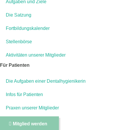
Aufgaben und Ziele
Die Satzung
Fortbildungskalender
Stellenbörse
Aktivitäten unserer Mitglieder
Für Patienten
Die Aufgaben einer Dentalhygienikerin
Infos für Patienten
Praxen unserer Mitglieder
Mitglied werden