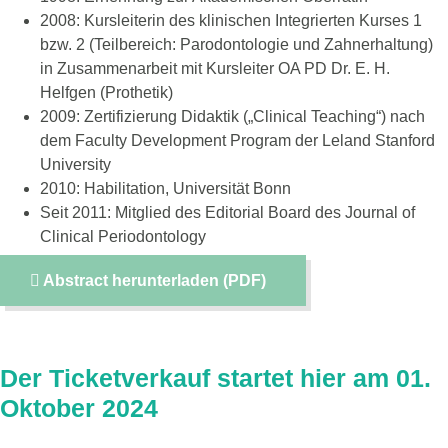
2008: Kursleiterin des klinischen Integrierten Kurses 1
bzw. 2 (Teilbereich: Parodontologie und Zahnerhaltung)
in Zusammenarbeit mit Kursleiter OA PD Dr. E. H.
Helfgen (Prothetik)
2009: Zertifizierung Didaktik („Clinical Teaching“) nach
dem Faculty Development Program der Leland Stanford
University
2010: Habilitation, Universität Bonn
Seit 2011: Mitglied des Editorial Board des Journal of
Clinical Periodontology
Abstract herunterladen (PDF)
Preise & Tickets
Der Ticketverkauf startet hier am 01.
Oktober 2024