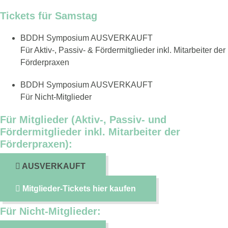
Tickets für Samstag
BDDH Symposium
AUSVERKAUFT
Für Aktiv-, Passiv- & Fördermitglieder inkl. Mitarbeiter der
Förderpraxen​
BDDH Symposium
AUSVERKAUFT
Für Nicht-Mitglieder
Für Mitglieder (Aktiv-, Passiv- und
Fördermitglieder inkl. Mitarbeiter der
Förderpraxen):
AUSVERKAUFT
Mitglieder-Tickets hier kaufen
Für Nicht-Mitglieder: