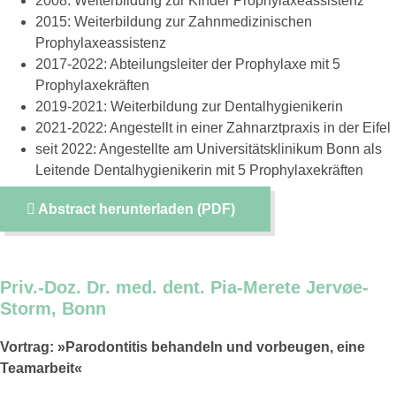
2008: Weiterbildung zur Kinder Prophylaxeassistenz
2015: Weiterbildung zur Zahnmedizinischen
Prophylaxeassistenz
2017-2022: Abteilungsleiter der Prophylaxe mit 5
Prophylaxekräften
2019-2021: Weiterbildung zur Dentalhygienikerin
2021-2022: Angestellt in einer Zahnarztpraxis in der Eifel
seit 2022: Angestellte am Universitätsklinikum Bonn als
Leitende Dentalhygienikerin mit 5 Prophylaxekräften
Abstract herunterladen (PDF)
Priv.-Doz. Dr. med. dent. Pia-Merete Jervøe-
Storm, Bonn
Vortrag: »Parodontitis behandeln und vorbeugen, eine
Teamarbeit«