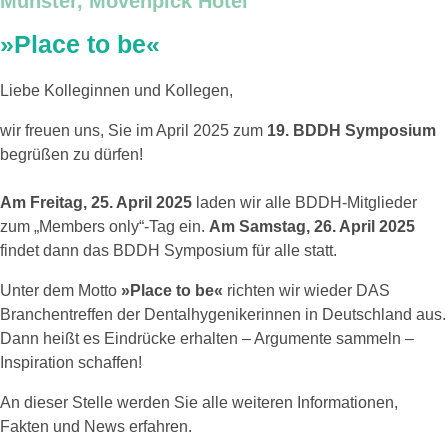
Münster, Mövenpick Hotel
»Place to be«
Liebe Kolleginnen und Kollegen,
wir freuen uns, Sie im April 2025 zum
19. BDDH Symposium
begrüßen zu dürfen!
Am Freitag, 25. April 2025
laden wir alle BDDH-Mitglieder
zum „Members only“-Tag ein.
Am Samstag, 26. April 2025
findet dann das BDDH Symposium für alle statt.
Unter dem Motto
»Place to be«
richten wir wieder DAS
Branchentreffen der Dentalhygenikerinnen in Deutschland aus.
Dann heißt es Eindrücke erhalten – Argumente sammeln –
Inspiration schaffen!
An dieser Stelle werden Sie alle weiteren Informationen,
Fakten und News erfahren.