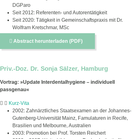
DGParo
Seit 2012: Referenten- und Autorentätigkeit
Seit 2020: Tätigkeit in Gemeinschaftspraxis mit Dr.
Wolfram Kretschmar, MSc
Abstract herunterladen (PDF)
Priv.-Doz. Dr. Sonja Sälzer, Hamburg
Vortrag: »Update Interdentalhygiene – individuell
passgenau«
Kurz-Vita
2002: Zahnärztliches Staatsexamen an der Johannes-
Gutenberg-Universität Mainz, Famulaturen in Recife,
Brasilien und Melbourne, Australien
2003: Promotion bei Prof. Torsten Reichert