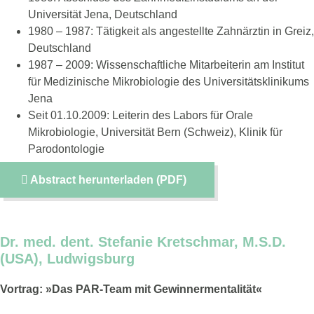
Universität Jena, Deutschland
1980 – 1987: Tätigkeit als angestellte Zahnärztin in Greiz,
Deutschland
1987 – 2009: Wissenschaftliche Mitarbeiterin am Institut
für Medizinische Mikrobiologie des Universitätsklinikums
Jena
Seit 01.10.2009: Leiterin des Labors für Orale
Mikrobiologie, Universität Bern (Schweiz), Klinik für
Parodontologie
Abstract herunterladen (PDF)
Dr. med. dent. Stefanie Kretschmar, M.S.D.
(USA), Ludwigsburg
Vortrag: »Das PAR-Team mit Gewinnermentalität«