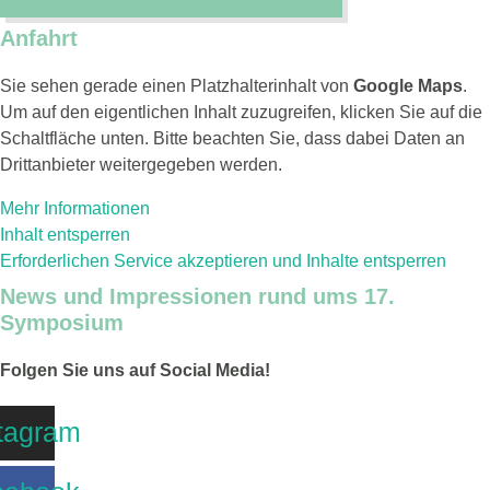
Anfahrt
Sie sehen gerade einen Platzhalterinhalt von
Google Maps
.
Um auf den eigentlichen Inhalt zuzugreifen, klicken Sie auf die
Schaltfläche unten. Bitte beachten Sie, dass dabei Daten an
Drittanbieter weitergegeben werden.
Mehr Informationen
Inhalt entsperren
Erforderlichen Service akzeptieren und Inhalte entsperren
News und Impressionen rund ums 17.
Symposium
Folgen Sie uns auf Social Media!
tagram