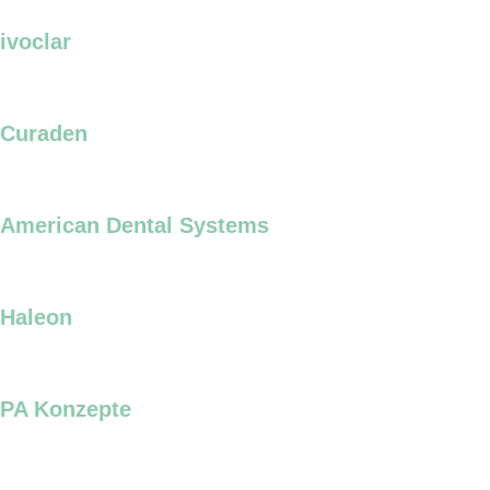
ivoclar
Curaden
American Dental Systems
Haleon
PA Konzepte