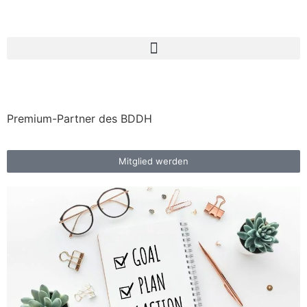
Premium-Partner des BDDH
Mitglied werden