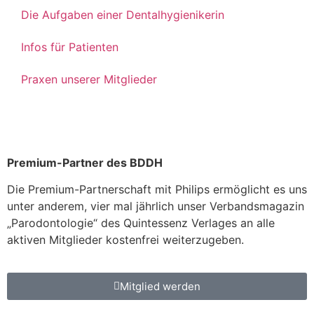
Die Aufgaben einer Dentalhygienikerin
Infos für Patienten
Praxen unserer Mitglieder
Premium-Partner des BDDH
Die Premium-Partnerschaft mit Philips ermöglicht es uns
unter anderem, vier mal jährlich unser Verbandsmagazin
„Parodontologie“ des Quintessenz Verlages an alle
aktiven Mitglieder kostenfrei weiterzugeben.
Mitglied werden