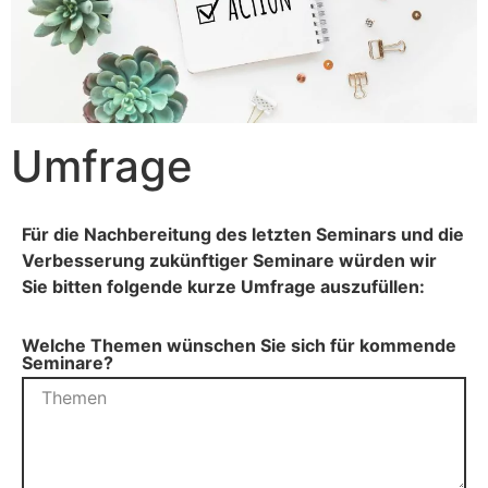
Umfrage
Für die Nachbereitung des letzten Seminars und die
Verbesserung zukünftiger Seminare würden wir
Sie bitten folgende kurze Umfrage auszufüllen:
Welche Themen wünschen Sie sich für kommende
Seminare?