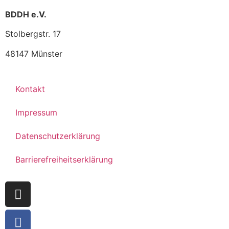
BDDH e.V.
Stolbergstr. 17
48147 Münster
Kontakt
Impressum
Datenschutzerklärung
Barrierefreiheitserklärung