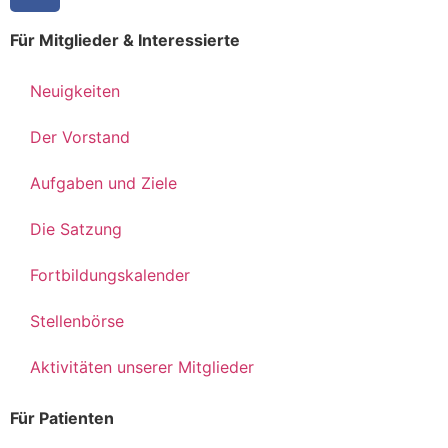
Für Mitglieder & Interessierte
Neuigkeiten
Der Vorstand
Aufgaben und Ziele
Die Satzung
Fortbildungskalender
Stellenbörse
Aktivitäten unserer Mitglieder
Für Patienten