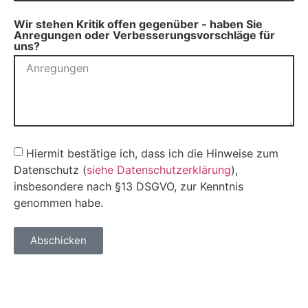
Wir stehen Kritik offen gegenüber - haben Sie
Anregungen oder Verbesserungsvorschläge für
uns?
Hiermit bestätige ich, dass ich die Hinweise zum
Datenschutz (
siehe Datenschutzerklärung
),
insbesondere nach §13 DSGVO, zur Kenntnis
genommen habe.
Abschicken