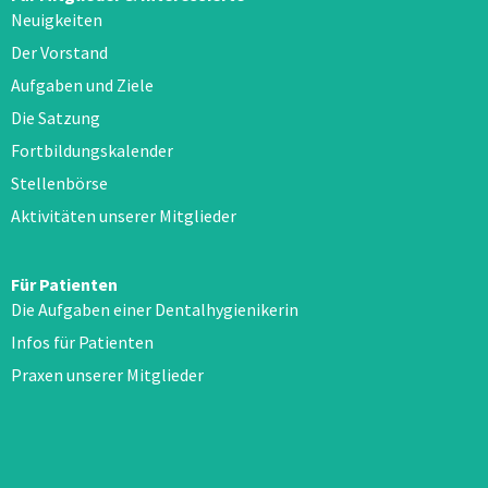
Neuigkeiten
Der Vorstand
Aufgaben und Ziele
Die Satzung
Fortbildungskalender
Stellenbörse
Aktivitäten unserer Mitglieder
Für Patienten
Die Aufgaben einer Dentalhygienikerin
Infos für Patienten
Praxen unserer Mitglieder