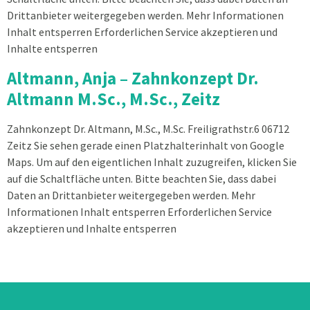
Drittanbieter weitergegeben werden. Mehr Informationen
Inhalt entsperren Erforderlichen Service akzeptieren und
Inhalte entsperren
Altmann, Anja – Zahnkonzept Dr.
Altmann M.Sc., M.Sc., Zeitz
Zahnkonzept Dr. Altmann, M.Sc., M.Sc. Freiligrathstr.6 06712
Zeitz Sie sehen gerade einen Platzhalterinhalt von Google
Maps. Um auf den eigentlichen Inhalt zuzugreifen, klicken Sie
auf die Schaltfläche unten. Bitte beachten Sie, dass dabei
Daten an Drittanbieter weitergegeben werden. Mehr
Informationen Inhalt entsperren Erforderlichen Service
akzeptieren und Inhalte entsperren