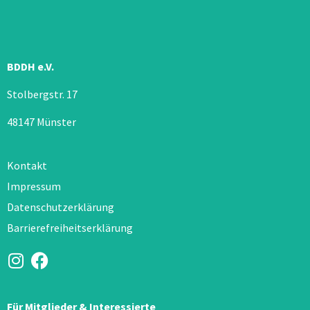
BDDH e.V.
Stolbergstr. 17
48147 Münster
Kontakt
Impressum
Datenschutzerklärung
Barrierefreiheitserklärung
Für Mitglieder & Interessierte