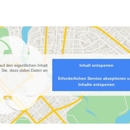
auf den eigentlichen Inhalt
Inhalt entsperren
n Sie, dass dabei Daten an
Erforderlichen Service akzeptieren 
Inhalte entsperren