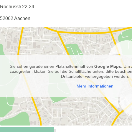
Rochusstr.22-24
52062 Aachen
Sie sehen gerade einen Platzhalterinhalt von
Google Maps
. Um 
zuzugreifen, klicken Sie auf die Schaltfläche unten. Bitte beachte
Drittanbieter weitergegeben werden.
Mehr Informationen