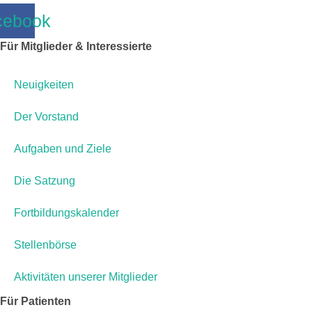
cebook
Für Mitglieder & Interessierte
Neuigkeiten
Der Vorstand
Aufgaben und Ziele
Die Satzung
Fortbildungskalender
Stellenbörse
Aktivitäten unserer Mitglieder
Für Patienten