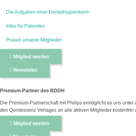
Die Aufgaben einer Dentalhygienikerin
Infos für Patienten
Praxen unserer Mitglieder
Mitglied werden
Newsletter
Premium-Partner des BDDH
Die Premium-Partnerschaft mit Philips ermöglicht es uns unter
des Quintessenz Verlages an alle aktiven Mitglieder kostenfrei
Mitglied werden