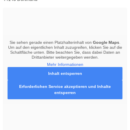
Sie sehen gerade einen Platzhalterinhalt von
Google Maps
.
Um auf den eigentlichen Inhalt zuzugreifen, klicken Sie auf die
Schaltfläche unten. Bitte beachten Sie, dass dabei Daten an
Drittanbieter weitergegeben werden.
Mehr Informationen
Inhalt entsperren
Erforderlichen Service akzeptieren und Inhalte
entsperren