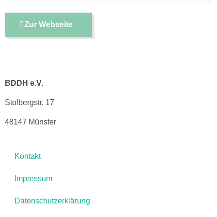
Zur Webseite
BDDH e.V.
Stolbergstr. 17
48147 Münster
Kontakt
Impressum
Datenschutzerklärung