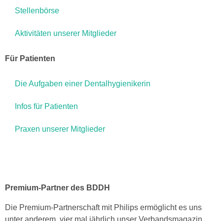
Stellenbörse
Aktivitäten unserer Mitglieder
Für Patienten
Die Aufgaben einer Dentalhygienikerin
Infos für Patienten
Praxen unserer Mitglieder
Premium-Partner des BDDH
Die Premium-Partnerschaft mit Philips ermöglicht es uns
unter anderem, vier mal jährlich unser Verbandsmagazin