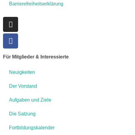
Barrierefreiheitserklärung
Für Mitglieder & Interessierte
Neuigkeiten
Der Vorstand
Aufgaben und Ziele
Die Satzung
Fortbildungskalender