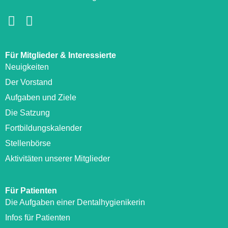
Für Mitglieder & Interessierte
Neuigkeiten
Der Vorstand
Aufgaben und Ziele
Die Satzung
Fortbildungskalender
Stellenbörse
Aktivitäten unserer Mitglieder
Für Patienten
Die Aufgaben einer Dentalhygienikerin
Infos für Patienten