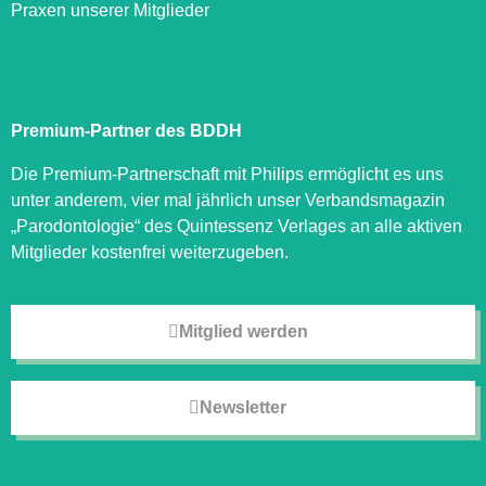
Praxen unserer Mitglieder
Premium-Partner des BDDH
Die Premium-Partnerschaft mit Philips ermöglicht es uns
unter anderem, vier mal jährlich unser Verbandsmagazin
„Parodontologie“ des Quintessenz Verlages an alle aktiven
Mitglieder kostenfrei weiterzugeben.
Mitglied werden
Newsletter