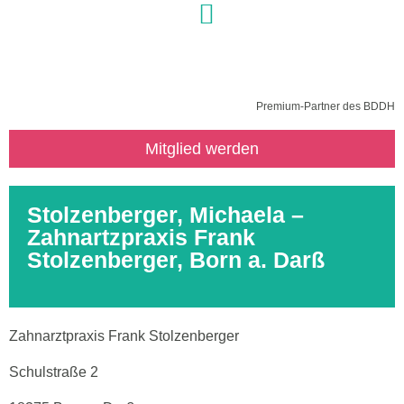
Premium-Partner des BDDH
Mitglied werden
Stolzenberger, Michaela –
Zahnartzpraxis Frank
Stolzenberger, Born a. Darß
Zahnarztpraxis Frank Stolzenberger
Schulstraße 2