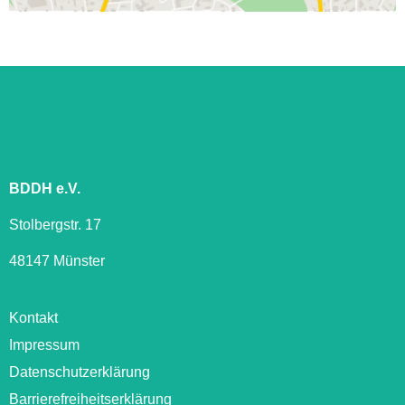
BDDH e.V.
Stolbergstr. 17
48147 Münster
Kontakt
Impressum
Datenschutzerklärung
Barrierefreiheitserklärung