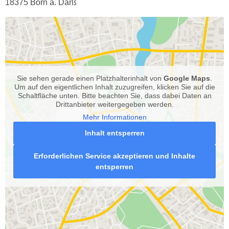
18375 Born a. Darß
Sie sehen gerade einen Platzhalterinhalt von
Google Maps
.
Um auf den eigentlichen Inhalt zuzugreifen, klicken Sie auf die
Schaltfläche unten. Bitte beachten Sie, dass dabei Daten an
Drittanbieter weitergegeben werden.
Mehr Informationen
Inhalt entsperren
Erforderlichen Service akzeptieren und Inhalte
entsperren