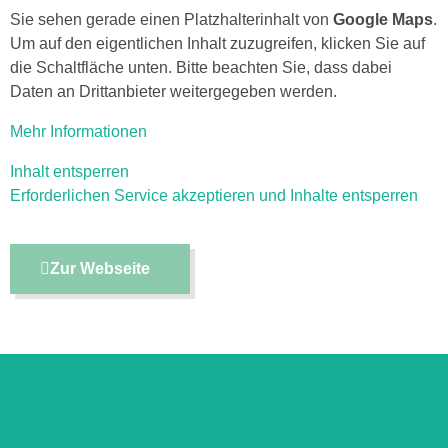
Sie sehen gerade einen Platzhalterinhalt von
Google Maps
.
Um auf den eigentlichen Inhalt zuzugreifen, klicken Sie auf
die Schaltfläche unten. Bitte beachten Sie, dass dabei
Daten an Drittanbieter weitergegeben werden.
Mehr Informationen
Inhalt entsperren
Erforderlichen Service akzeptieren und Inhalte entsperren
Zur Webseite