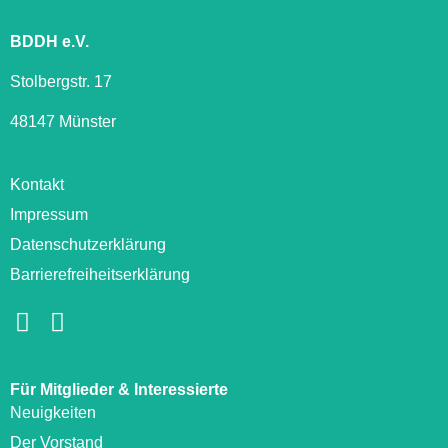
BDDH e.V.
Stolbergstr. 17
48147 Münster
Kontakt
Impressum
Datenschutzerklärung
Barrierefreiheitserklärung
Für Mitglieder & Interessierte
Neuigkeiten
Der Vorstand