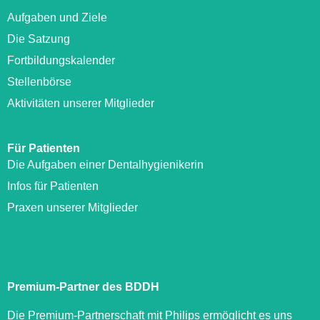
Aufgaben und Ziele
Die Satzung
Fortbildungskalender
Stellenbörse
Aktivitäten unserer Mitglieder
Für Patienten
Die Aufgaben einer Dentalhygienikerin
Infos für Patienten
Praxen unserer Mitglieder
Premium-Partner des BDDH
Die Premium-Partnerschaft mit Philips ermöglicht es uns