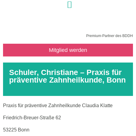
Premium-Partner des BDDH
Mitglied werden
Schuler, Christiane – Praxis für
präventive Zahnheilkunde, Bonn
Praxis für präventive Zahnheilkunde Claudia Klatte
Friedrich-Breuer-Straße 62
53225 Bonn