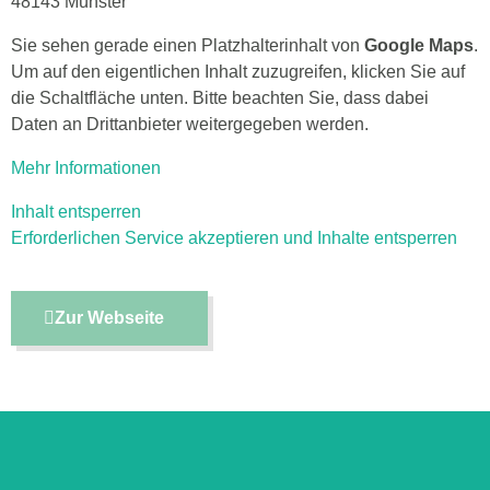
48143 Münster
Sie sehen gerade einen Platzhalterinhalt von
Google Maps
.
Um auf den eigentlichen Inhalt zuzugreifen, klicken Sie auf
die Schaltfläche unten. Bitte beachten Sie, dass dabei
Daten an Drittanbieter weitergegeben werden.
Mehr Informationen
Inhalt entsperren
Erforderlichen Service akzeptieren und Inhalte entsperren
Zur Webseite