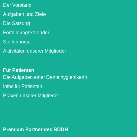
Der Vorstand
Aufgaben und Ziele
Die Satzung
Fortbildungskalender
Stellenbörse
Aktivitäten unserer Mitglieder
Für Patienten
Die Aufgaben einer Dentalhygienikerin
Infos für Patienten
Praxen unserer Mitglieder
Premium-Partner des BDDH