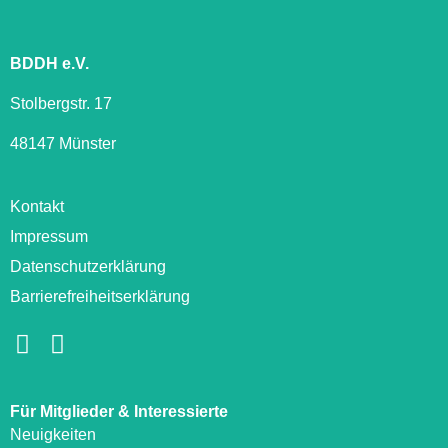
BDDH e.V.
Stolbergstr. 17
48147 Münster
Kontakt
Impressum
Datenschutzerklärung
Barrierefreiheitserklärung
Für Mitglieder & Interessierte
Neuigkeiten