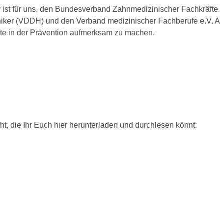
r
ist für uns, den Bundesverband Zahnmedizinischer Fachkräfte 
iker (VDDH) und den Verband medizinischer Fachberufe e.V. A
te in der Prävention aufmerksam zu machen.
t, die Ihr Euch hier herunterladen und durchlesen könnt: