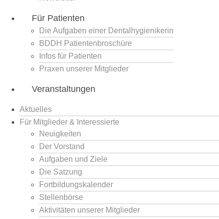
Für Patienten
Die Aufgaben einer Dentalhygienikerin
BDDH Patientenbroschüre
Infos für Patienten
Praxen unserer Mitglieder
Veranstaltungen
Aktuelles
Für Mitglieder & Interessierte
Neuigkeiten
Der Vorstand
Aufgaben und Ziele
Die Satzung
Fortbildungskalender
Stellenbörse
Aktivitäten unserer Mitglieder