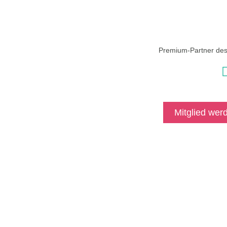
Premium-Partner de
Mitglied wer