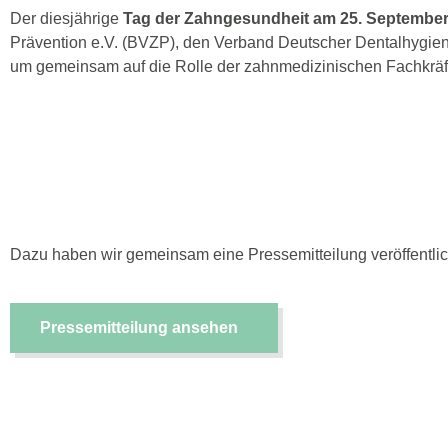
Der diesjährige
Tag der Zahngesundheit am 25. Septembe
Prävention e.V. (BVZP), den Verband Deutscher Dentalhygien
um gemeinsam auf die Rolle der zahnmedizinischen Fachkräf
Dazu haben wir gemeinsam eine Pressemitteilung veröffentlich
Pressemitteilung ansehen