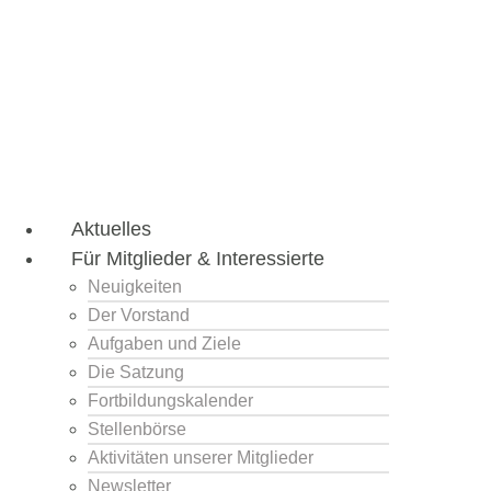
Aktuelles
Für Mitglieder & Interessierte
Neuigkeiten
Der Vorstand
Aufgaben und Ziele
Die Satzung
Fortbildungskalender
Stellenbörse
Aktivitäten unserer Mitglieder
Newsletter