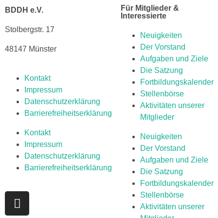
Für Mitglieder &
BDDH e.V.
Interessierte
Stolbergstr. 17
Neuigkeiten
Der Vorstand
48147 Münster
Aufgaben und Ziele
Die Satzung
Kontakt
Fortbildungskalender
Impressum
Stellenbörse
Datenschutzerklärung
Aktivitäten unserer
Barrierefreiheitserklärung
Mitglieder
Kontakt
Neuigkeiten
Impressum
Der Vorstand
Datenschutzerklärung
Aufgaben und Ziele
Barrierefreiheitserklärung
Die Satzung
Fortbildungskalender
Stellenbörse
Aktivitäten unserer