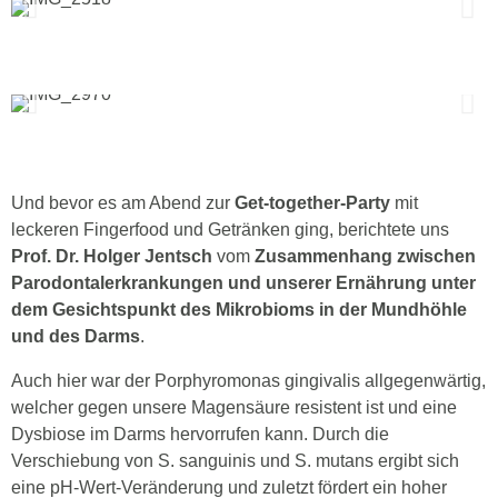
Und bevor es am Abend zur
Get-together-Party
mit
leckeren Fingerfood und Getränken ging, berichtete uns
Prof. Dr. Holger Jentsch
vom
Zusammenhang zwischen
Parodontalerkrankungen und unserer Ernährung unter
dem Gesichtspunkt des Mikrobioms in der Mundhöhle
und des Darms
.
Auch hier war der Porphyromonas gingivalis allgegenwärtig,
welcher gegen unsere Magensäure resistent ist und eine
Dysbiose im Darms hervorrufen kann. Durch die
Verschiebung von S. sanguinis und S. mutans ergibt sich
eine pH-Wert-Veränderung und zuletzt fördert ein hoher