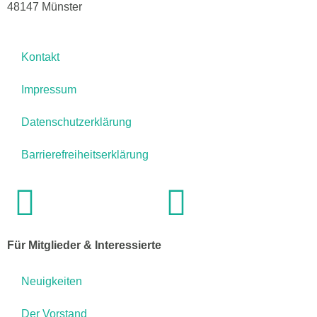
48147 Münster
Kontakt
Impressum
Datenschutzerklärung
Barrierefreiheitserklärung
Für Mitglieder & Interessierte
Neuigkeiten
Der Vorstand