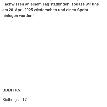
Fachwissen an einem Tag stattfinden, sodass wir uns
am 26. April 2025 wiedersehen und einen Sprint
hinlegen werden!
BDDH e.V.
Stolbergstr. 17