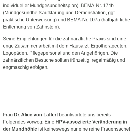
individueller Mundgesundheitsplan), BEMA-Nr. 174b
(Mundgesundheitsaufklärung und Demonstration, ggf.
praktische Unterweisung) und BEMA-Nr. 107a (halbjährliche
Entfernung von Zahnstein).
Seine Empfehlungen für die zahnärztliche Praxis sind eine
enge Zusammenarbeit mit dem Hausarzt, Ergotherapeuten,
Logopäden, Pflegepersonal und den Angehörigen. Die
zahnärztlichen Besuche sollten frühzeitig, regelmäßig und
engmaschig erfolgen.
Frau
Dr. Alice von Laffert
beantwortete uns bereits
Folgendes vorweg: Eine
HPV-assoziierte Veränderung in
der Mundhöhle
ist keineswegs nur eine reine Frauensache!