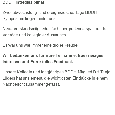
BDDH
Interdisziplinär
Zwei abwechslung- und ereignisreiche, Tage BDDH
Symposium liegen hinter uns.
Neue Vorstandsmitglieder, fachübergreifende spannende
Vorträge und kollegialer Austausch.
Es war uns wie immer eine große Freude!
Wir bedanken uns für Eure Teilnahme, Euer riesiges
Interesse und Eurer tolles Feedback.
Unsere Kollegin und langjähriges BDDH Mitglied DH Tanja
Lüders hat uns erneut, die wichtigsten Eindrücke in einem
Nachbericht zusammengefasst.