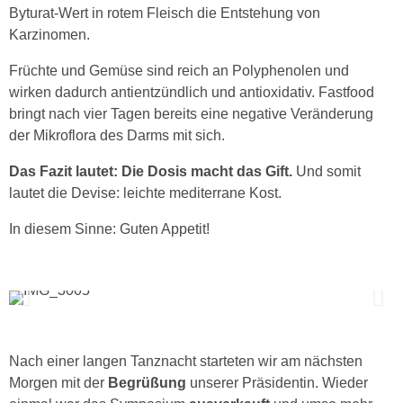
Byturat-Wert in rotem Fleisch die Entstehung von
Karzinomen.
Früchte und Gemüse sind reich an Polyphenolen und
wirken dadurch antientzündlich und antioxidativ. Fastfood
bringt nach vier Tagen bereits eine negative Veränderung
der Mikroflora des Darms mit sich.
Das Fazit lautet: Die Dosis macht das Gift.
Und somit
lautet die Devise: leichte mediterrane Kost.
In diesem Sinne: Guten Appetit!
Nach einer langen Tanznacht starteten wir am nächsten
Morgen mit der
Begrüßung
unserer Präsidentin. Wieder