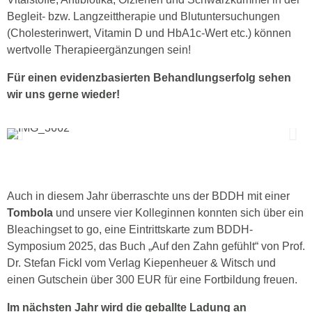
Begleit- bzw. Langzeittherapie und Blutuntersuchungen
(Cholesterinwert, Vitamin D und HbA1c-Wert etc.) können
wertvolle Therapieergänzungen sein!
Für einen evidenzbasierten Behandlungserfolg sehen
wir uns gerne wieder!
Auch in diesem Jahr überraschte uns der BDDH mit einer
Tombola
und unsere vier Kolleginnen konnten sich über ein
Bleachingset to go, eine Eintrittskarte zum BDDH-
Symposium 2025, das Buch „Auf den Zahn gefühlt“ von Prof.
Dr. Stefan Fickl vom Verlag Kiepenheuer & Witsch und
einen Gutschein über 300 EUR für eine Fortbildung freuen.
Im nächsten Jahr wird die geballte Ladung an