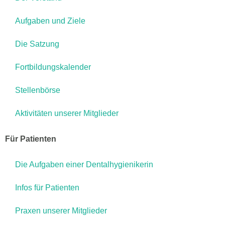
Aufgaben und Ziele
Die Satzung
Fortbildungskalender
Stellenbörse
Aktivitäten unserer Mitglieder
Für Patienten
Die Aufgaben einer Dentalhygienikerin
Infos für Patienten
Praxen unserer Mitglieder